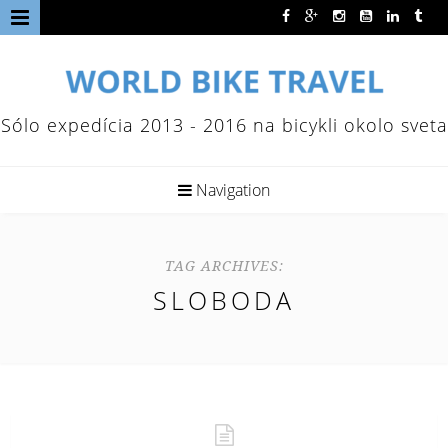
Sólo expedícia 2013 - 2016 na bicykli okolo sveta
Navigation
TAG ARCHIVES:
SLOBODA