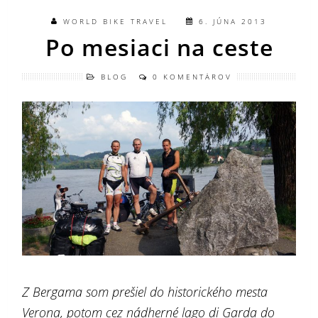
WORLD BIKE TRAVEL
6. JÚNA 2013
Po mesiaci na ceste
BLOG
0 KOMENTÁROV
Z Bergama som prešiel do historického mesta
Verona, potom cez nádherné lago di Garda do