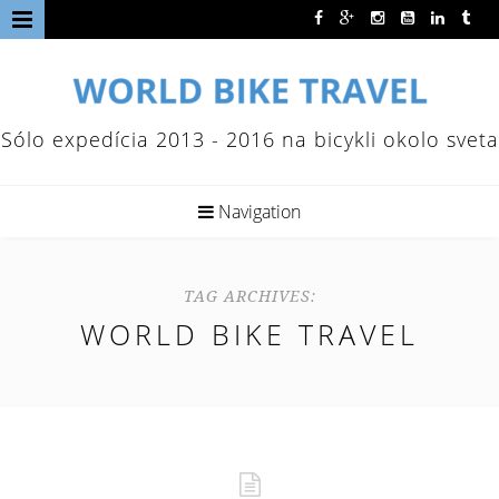
Sólo expedícia 2013 - 2016 na bicykli okolo sveta
Navigation
TAG ARCHIVES:
WORLD BIKE TRAVEL