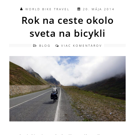
WORLD BIKE TRAVEL
20. MÁJA 2014
Rok na ceste okolo
sveta na bicykli
BLOG
VIAC KOMENTÁROV