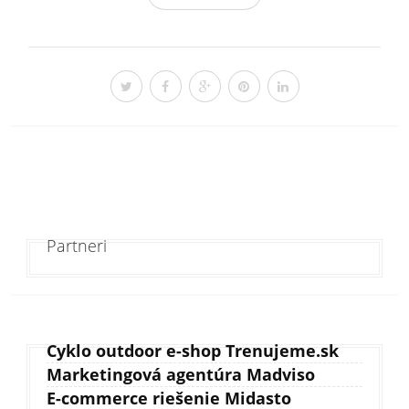
Partneri
Cyklo outdoor e-shop Trenujeme.sk
Marketingová agentúra Madviso
E-commerce riešenie Midasto