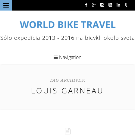
Sólo expedícia 2013 - 2016 na bicykli okolo sveta
Navigation
TAG ARCHIVES:
LOUIS GARNEAU