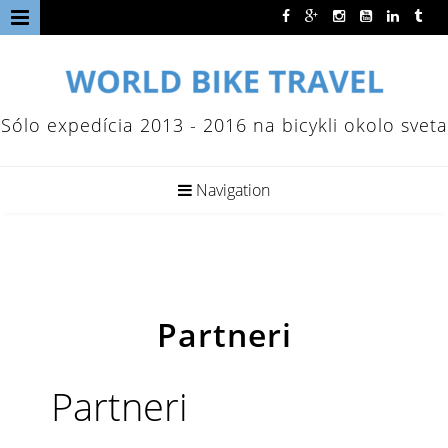
Sólo expedícia 2013 - 2016 na bicykli okolo sveta
Navigation
Partneri
Partneri