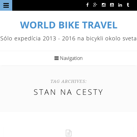
Sólo expedícia 2013 - 2016 na bicykli okolo sveta
Navigation
TAG ARCHIVES:
STAN NA CESTY